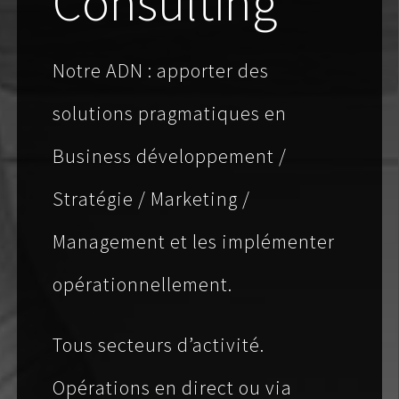
Consulting
Notre ADN : apporter des
solutions pragmatiques en
Business développement /
Stratégie / Marketing /
Management et les implémenter
opérationnellement.
Tous secteurs d’activité.
Opérations en direct ou via