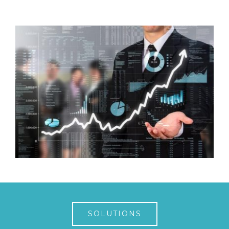
SOLUTIONS