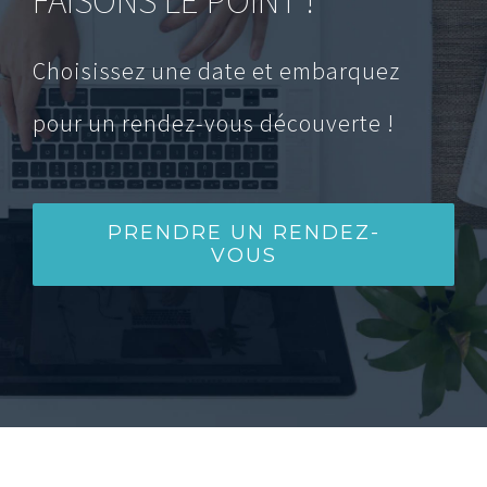
Choisissez une date et embarquez
pour un rendez-vous découverte !
PRENDRE UN RENDEZ-
VOUS