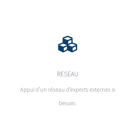
RESEAU
Appui d’un réseau d’experts externes si
besoin.