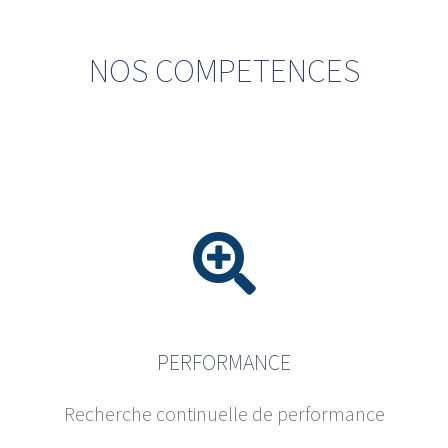
NOS COMPETENCES
PERFORMANCE
Recherche continuelle de performance