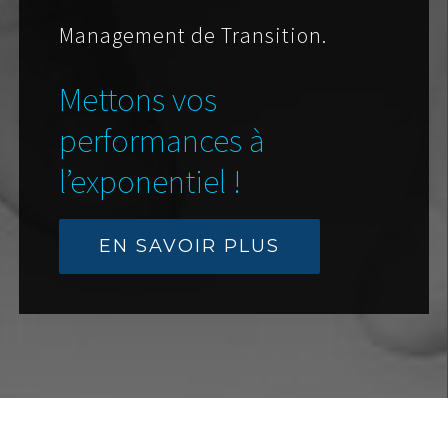
Management de Transition.
Mettons vos
performances à
l’exponentiel !
EN SAVOIR PLUS