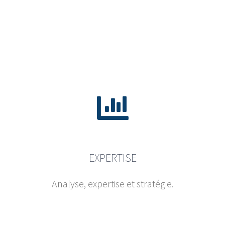
EXPERTISE
Analyse, expertise et stratégie.