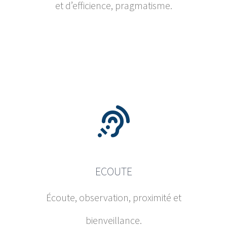
et d’efficience, pragmatisme.
ECOUTE
Écoute, observation, proximité et
bienveillance.